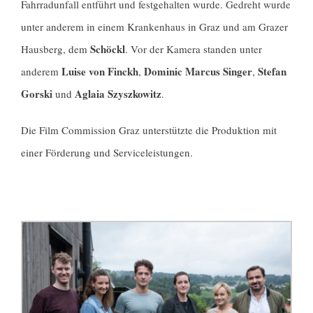
Fahrradunfall entführt und festgehalten wurde. Gedreht wurde
unter anderem in einem Krankenhaus in Graz und am Grazer
Schöckl
Hausberg, dem
. Vor der Kamera standen unter
Luise von Finckh
Dominic Marcus Singer
Stefan
anderem
,
,
Gorski
Aglaia Szyszkowitz
und
.
Die Film Commission Graz unterstützte die Produktion mit
einer Förderung und Serviceleistungen.