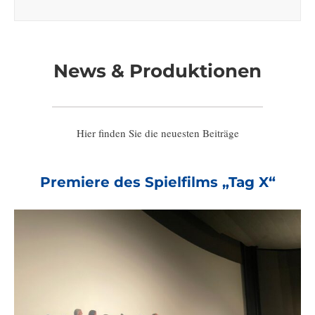
News & Produktionen
Hier finden Sie die neuesten Beiträge
Premiere des Spielfilms „Tag X“