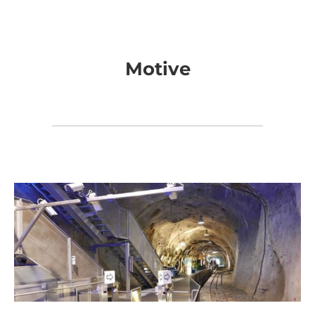
Motive