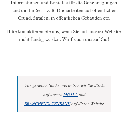
Informationen und Kontakte für die Genehmigungen
rund um Ihr Set – z. B. Dreharbeiten auf öffentlichem
Grund, Straßen, in öffentlichen Gebäuden etc.
Bitte kontaktieren Sie uns, wenn Sie auf unserer Website
nicht fündig werden. Wir freuen uns auf Sie!
Zur gezielten Suche, verweisen wir Sie direkt
auf unsere
MOTIV-
und
BRANCHENDATENBANK
auf dieser Website.