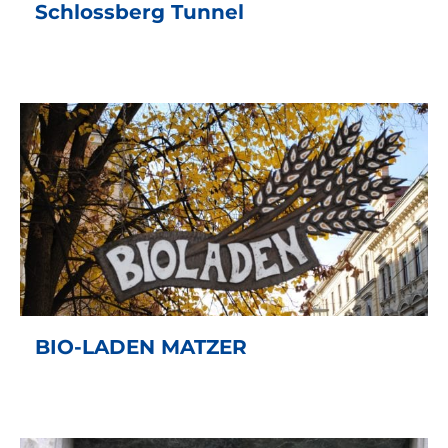
Schlossberg Tunnel
BIO-LADEN MATZER