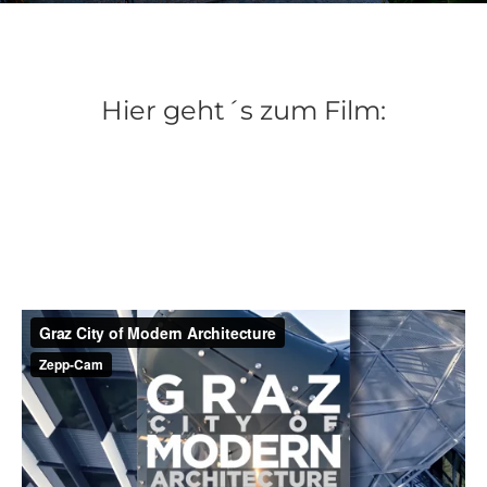
Hier geht´s zum Film: