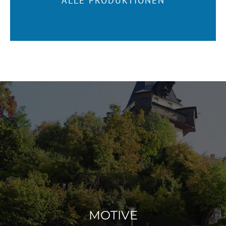
ALLE PRODUKTIONEN
MOTIVE