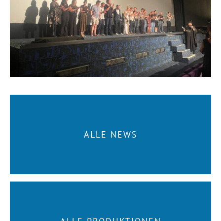
ALLE NEWS