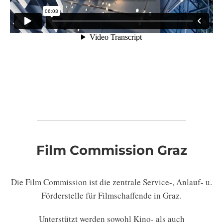
Film Commission Graz
Die Film Commission ist die zentrale Service-, Anlauf- u.
Förderstelle für Filmschaffende in Graz.
Unterstützt werden sowohl Kino- als auch