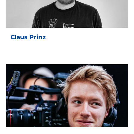
Claus Prinz