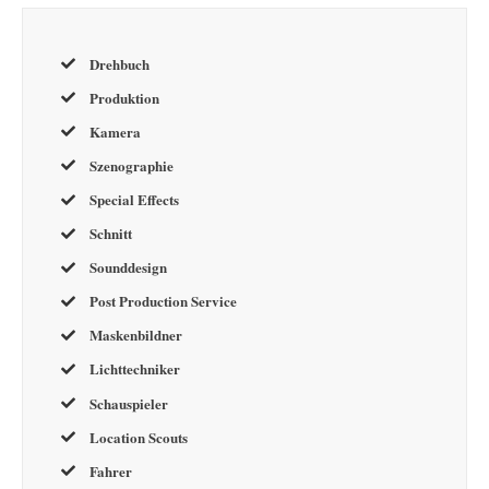
Drehbuch
Produktion
Kamera
Szenographie
Special Effects
Schnitt
Sounddesign
Post Production Service
Maskenbildner
Lichttechniker
Schauspieler
Location Scouts
Fahrer