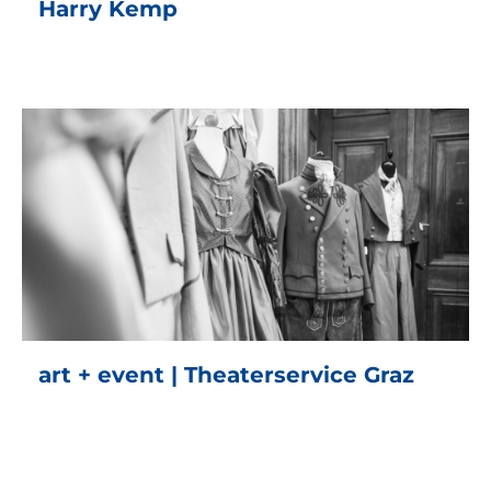
Harry Kemp
art + event | Theaterservice Graz