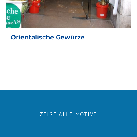
Orientalische Gewürze
ZEIGE ALLE MOTIVE