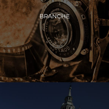
BRANCHE