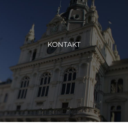
KONTAKT