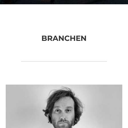
BRANCHEN