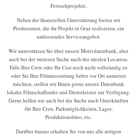
Fernsehprojekte.
Neben der finanziellen Unterstützung bieten wir
Produzenten, die ihr Projekt in Graz realisieren, ein
umfassendes Serviceangebot.
Wir unterstützen Sie über unsere Motivdatenbank, aber
auch bei der weiteren Suche nach der idealen Location.
Falls Ihre Crew oder Ihr Cast noch nicht vollständig ist
oder Sie Ihre Filmausstattung lieber vor Ort anmieten
möchten, stellen wir Ihnen gerne unsere Datenbank
lokaler Filmschaffender und Dienstleister zur Verfügung.
Gerne helfen wir auch bei der Suche nach Unterkünften
für Ihre Crew, Parkmöglichkeiten, Lager,
Produktionsbüro, etc.
Darüber hinaus erhalten Sie von uns alle nötigen