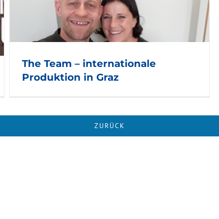
The Team – internationale
Produktion in Graz