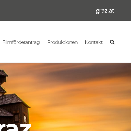
graz.at
Filmförderantrag
Produktionen
Kontakt
raz