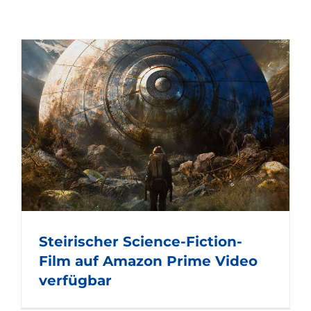
Steirischer Science-Fiction-
Film auf Amazon Prime Video
verfügbar