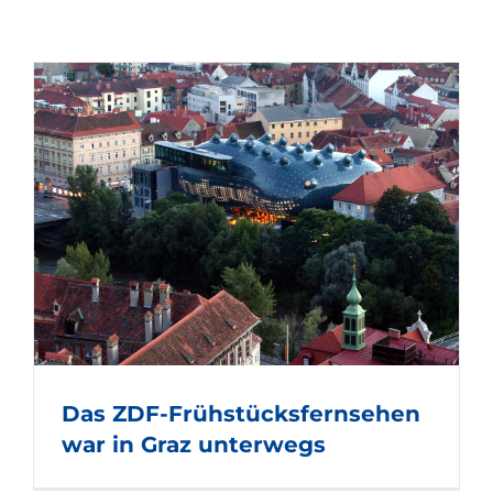
Das ZDF-Frühstücksfernsehen
war in Graz unterwegs