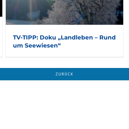
TV-TIPP: Doku „Landleben – Rund
um Seewiesen“