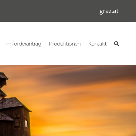
graz.at
Filmförderantrag
Produktionen
Kontakt