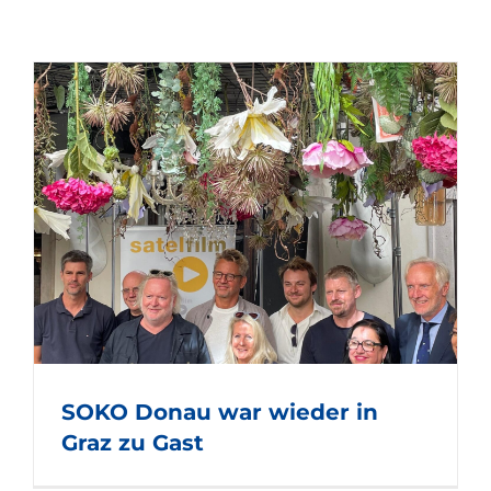
SOKO Donau war wieder in
Graz zu Gast