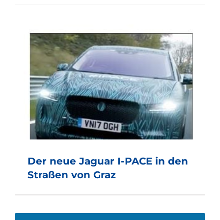
Der neue Jaguar I-PACE in den
Straßen von Graz