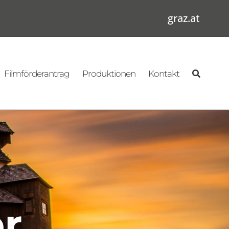
graz.at
Filmförderantrag
Produktionen
Kontakt
r