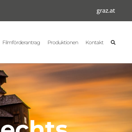
graz.at
Filmförderantrag
Produktionen
Kontakt
echts