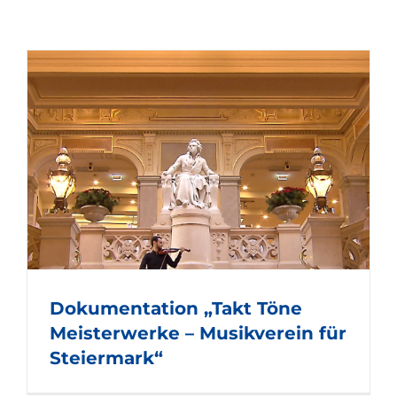
Dokumentation „Takt Töne
Meisterwerke – Musikverein für
Steiermark“