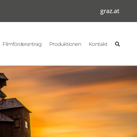
graz.at
Filmförderantrag
Produktionen
Kontakt