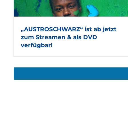
„AUSTROSCHWARZ“ ist ab jetzt
zum Streamen & als DVD
verfügbar!