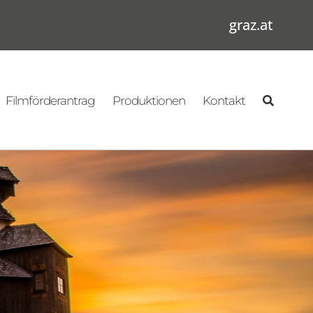
graz.at
Filmförderantrag
Produktionen
Kontakt