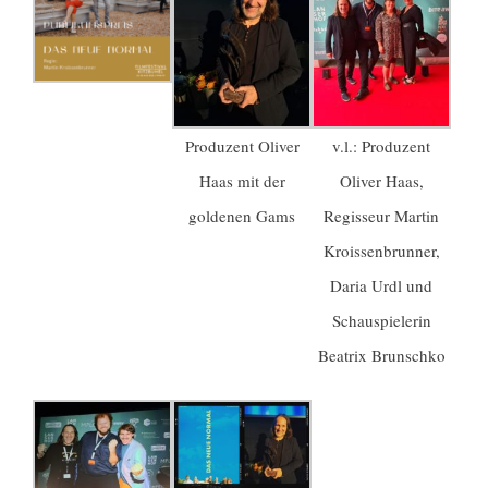
Produzent Oliver
v.l.: Produzent
Haas mit der
Oliver Haas,
goldenen Gams
Regisseur Martin
Kroissenbrunner,
Daria Urdl und
Schauspielerin
Beatrix Brunschko