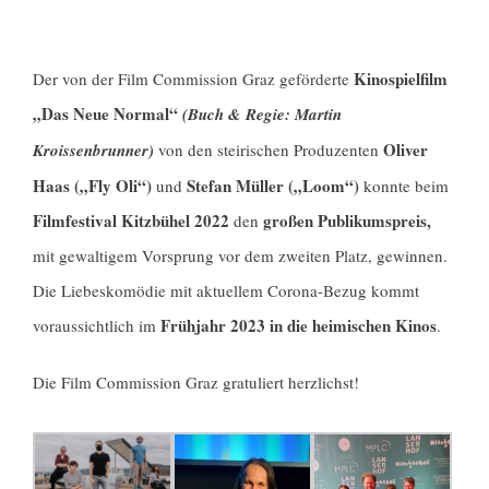
Kinospielfilm
Der von der Film Commission Graz geförderte
„Das Neue Normal“
(Buch & Regie: Martin
Oliver
Kroissenbrunner)
von den steirischen Produzenten
Haas („Fly Oli“)
Stefan Müller („Loom“)
und
konnte beim
Filmfestival Kitzbühel 2022
großen Publikumspreis,
den
mit gewaltigem Vorsprung vor dem zweiten Platz, gewinnen.
Die Liebeskomödie mit aktuellem Corona-Bezug kommt
Frühjahr 2023 in die heimischen Kinos
voraussichtlich im
.
Die Film Commission Graz gratuliert herzlichst!