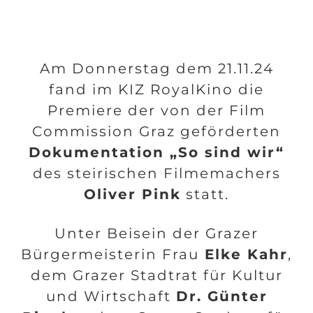
Am Donnerstag dem 21.11.24
fand im KIZ RoyalKino die
Premiere der von der Film
Commission Graz geförderten
Dokumentation „So sind wir“
des steirischen Filmemachers
Oliver Pink
statt.
Unter Beisein der Grazer
Bürgermeisterin Frau
Elke Kahr
,
dem Grazer Stadtrat für Kultur
und Wirtschaft
Dr. Günter