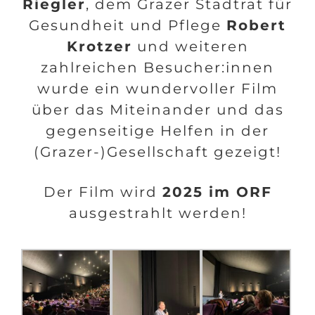
Riegler
, dem Grazer Stadtrat für
Gesundheit und Pflege
Robert
Krotzer
und weiteren
zahlreichen Besucher:innen
wurde ein wundervoller Film
über das Miteinander und das
gegenseitige Helfen in der
(Grazer-)Gesellschaft gezeigt!
Der Film wird
2025 im ORF
ausgestrahlt werden!