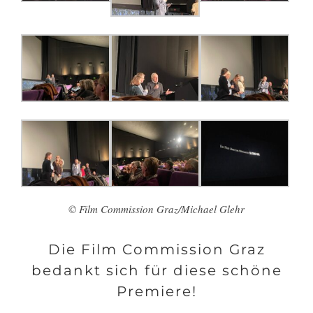
© Film Commission Graz/Michael Glehr
Die Film Commission Graz
bedankt sich für diese schöne
Premiere!