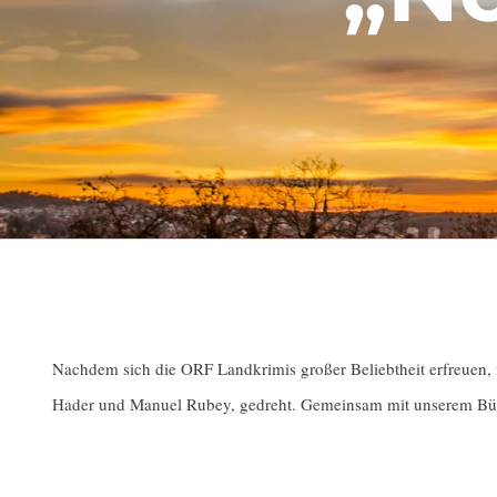
Nachdem sich die ORF Landkrimis großer Beliebtheit erfreuen, 
Hader und Manuel Rubey, gedreht. Gemeinsam mit unserem Bürger