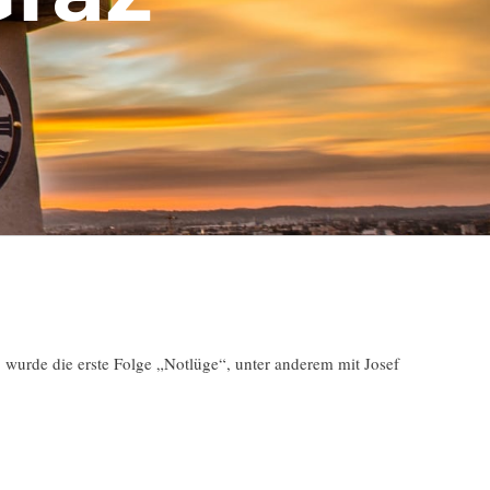
 wurde die erste Folge „Notlüge“, unter anderem mit Josef