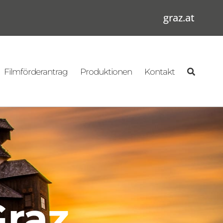
graz.at
Filmförderantrag
Produktionen
Kontakt
Graz