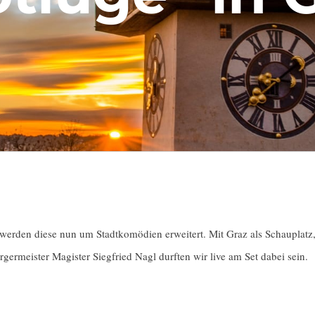
werden diese nun um Stadtkomödien erweitert. Mit Graz als Schauplatz,
meister Magister Siegfried Nagl durften wir live am Set dabei sein.