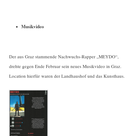
Musikvideo
Der aus Graz stammende Nachwuchs-Rapper „MEYDO“,
drehte gegen Ende Februar sein neues Musikvideo in Graz.
Location hierfür waren der Landhaushof und das Kunsthaus.