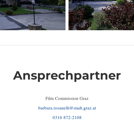
Ansprechpartner
Film Commission Graz
barbara.rosanelli@stadt.graz.at
0316 872-2108