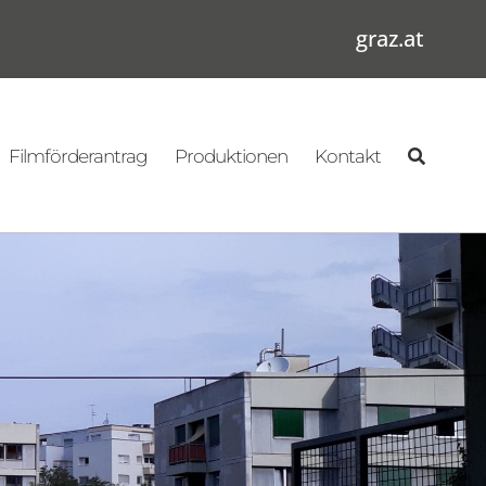
graz.at
Filmförderantrag
Produktionen
Kontakt