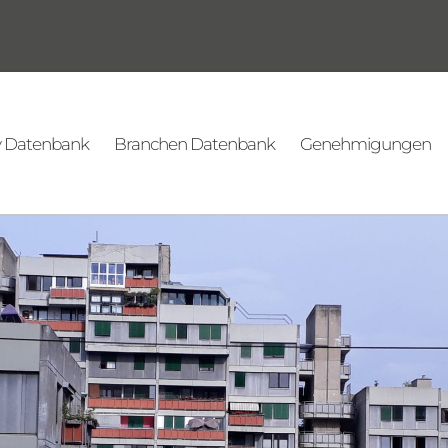
v Datenbank
Branchen Datenbank
Genehmigungen