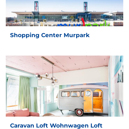
Shopping Center Murpark
Caravan Loft Wohnwagen Loft