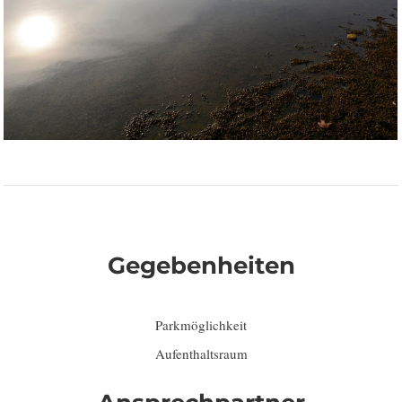
Gegebenheiten
Parkmöglichkeit
Aufenthaltsraum