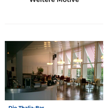
Die Thalia-Bar