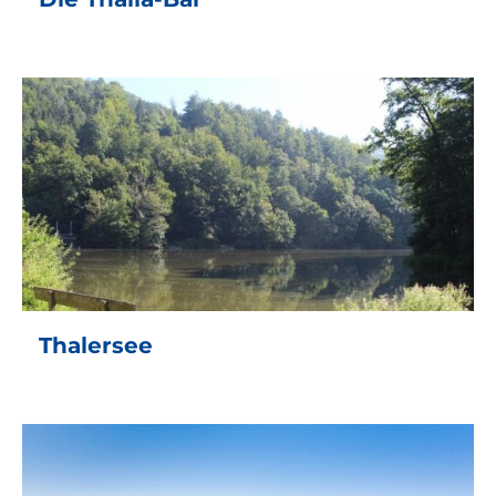
Thalersee