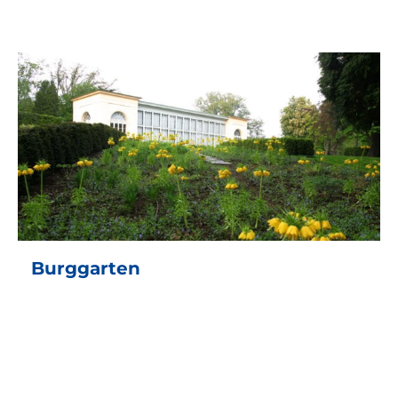
Burggarten