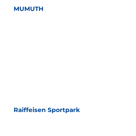
MUMUTH
Raiffeisen Sportpark