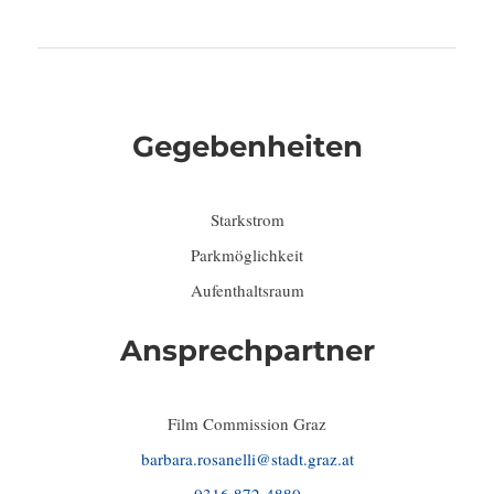
Gegebenheiten
Starkstrom
Parkmöglichkeit
Aufenthaltsraum
Ansprechpartner
Film Commission Graz
barbara.rosanelli@stadt.graz.at