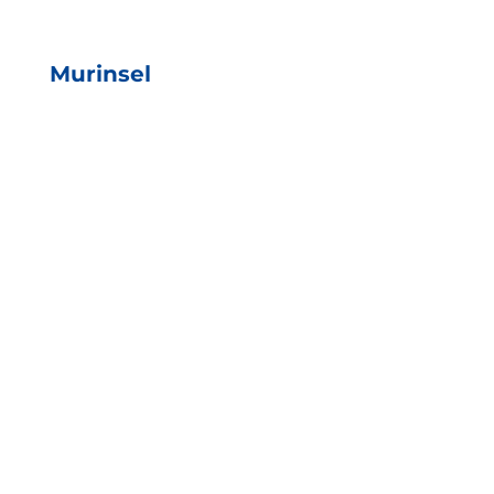
Murinsel