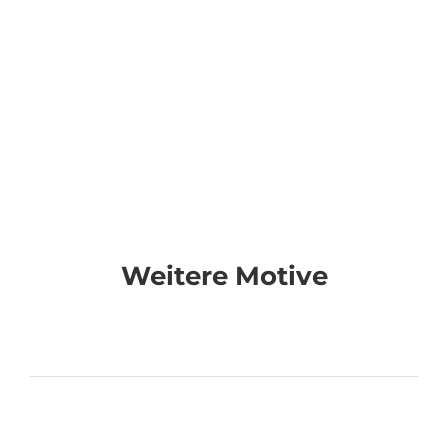
Weitere Motive