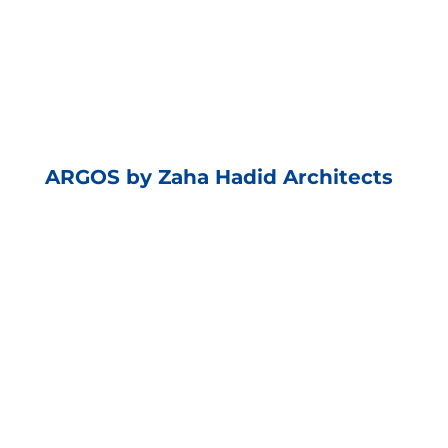
ARGOS by Zaha Hadid Architects