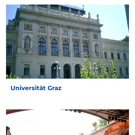
Universität Graz