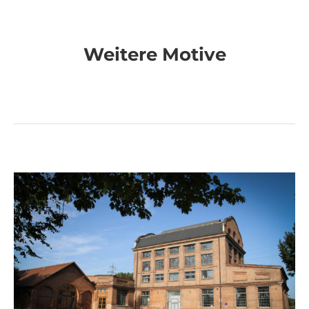
Weitere Motive