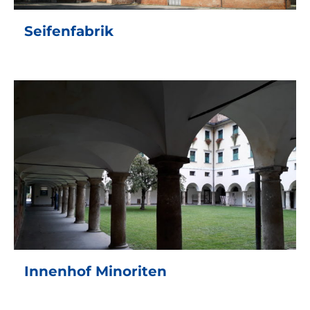
Seifenfabrik
Innenhof Minoriten