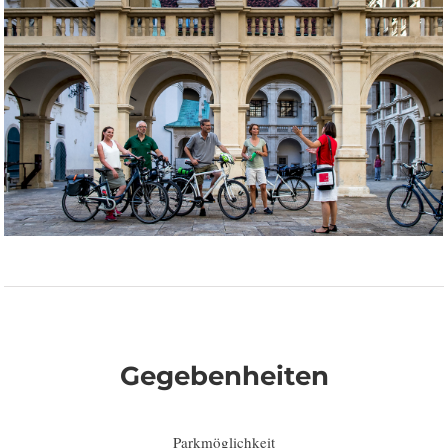
Gegebenheiten
Parkmöglichkeit