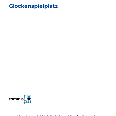
Glockenspielplatz