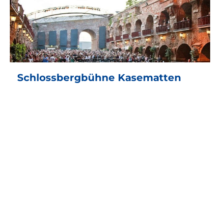
Schlossbergbühne Kasematten