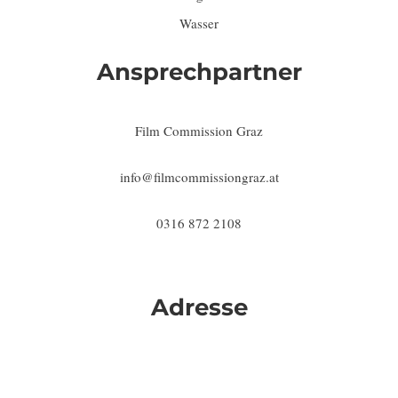
Wasser
Ansprechpartner
Film Commission Graz
info@filmcommissiongraz.at
0316 872 2108
Adresse