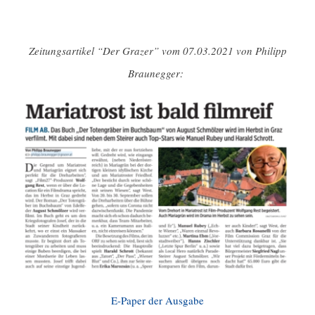
Zeitungsartikel “Der Grazer” vom 07.03.2021 von Philipp
Braunegger:
E-Paper der Ausgabe