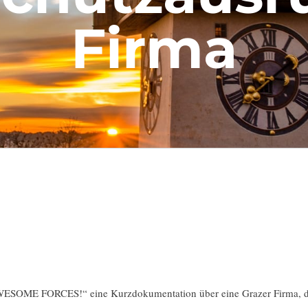
Firma
WESOME FORCES!“ eine Kurzdokumentation über eine Grazer Firma, die 