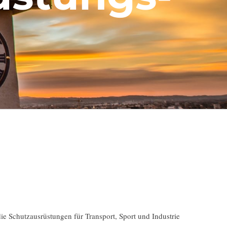
Schutzausrüstungen für Transport, Sport und Industrie