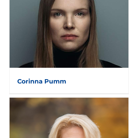
Corinna Pumm