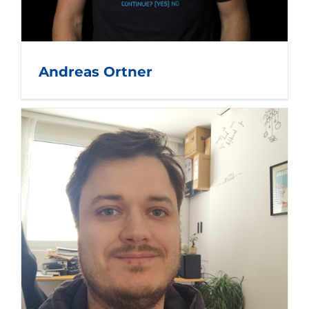
Andreas Ortner