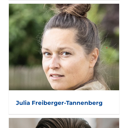
Julia Freiberger-Tannenberg