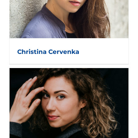
Christina Cervenka