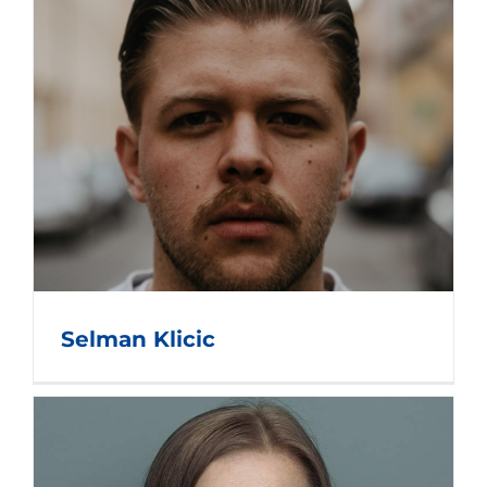
Selman Klicic