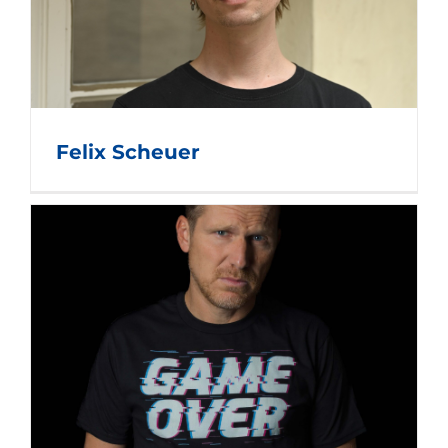
Felix Scheuer