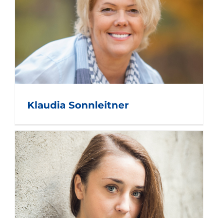
Klaudia Sonnleitner