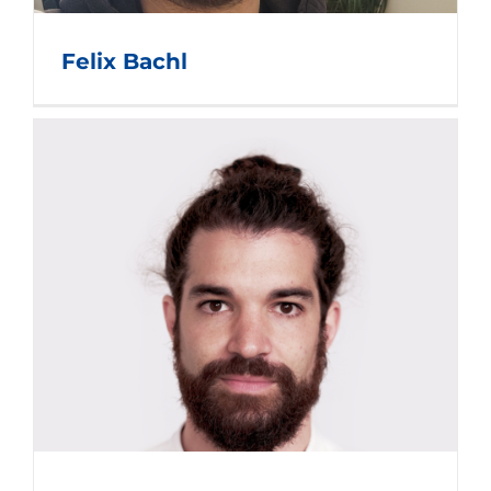
Felix Bachl