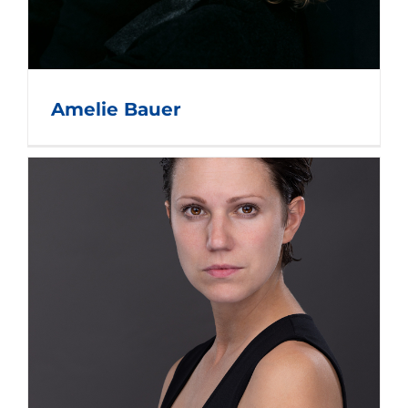
Amelie Bauer