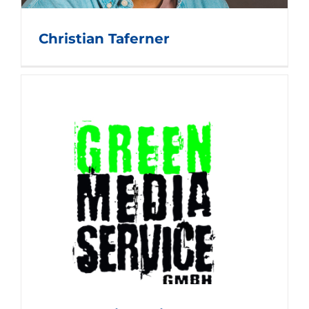
Christian Taferner