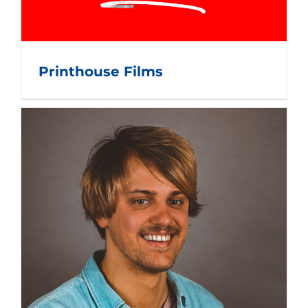
Printhouse Films