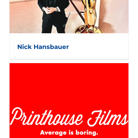
Nick Hansbauer