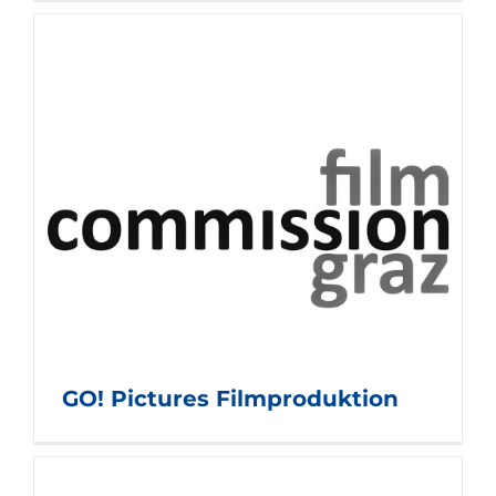
GO! Pictures Filmproduktion