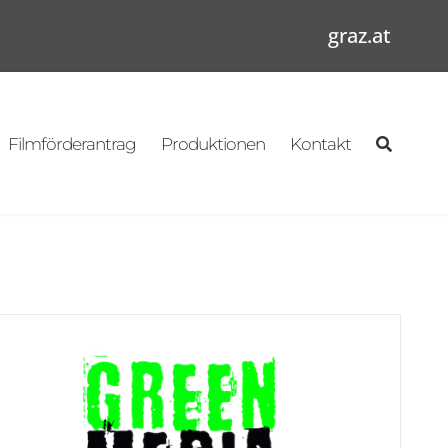
graz.at
Filmförderantrag
Produktionen
Kontakt