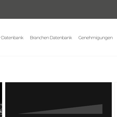
v Datenbank
Branchen Datenbank
Genehmigungen