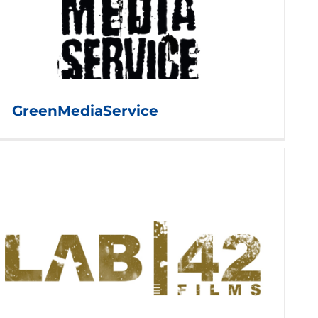
GreenMediaService