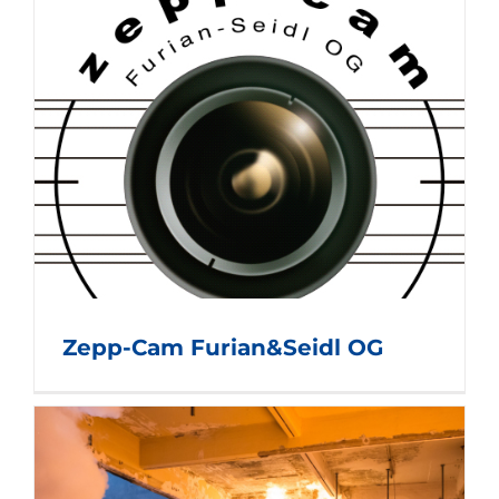
Zepp-Cam Furian&Seidl OG