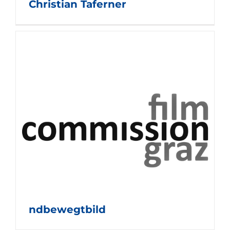
Christian Taferner
ndbewegtbild