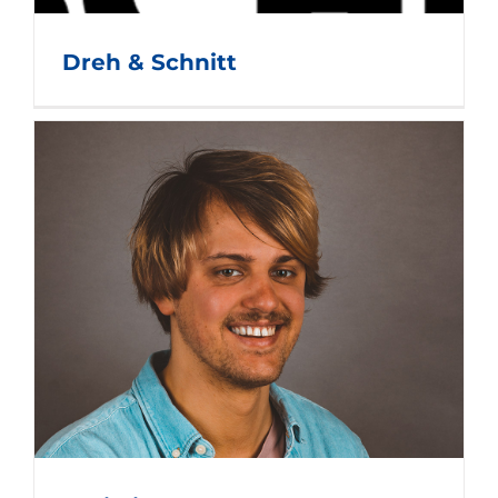
Dreh & Schnitt