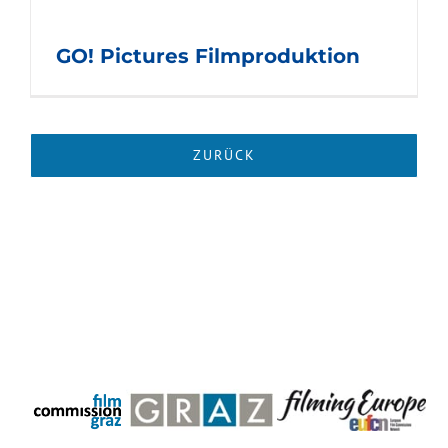
GO! Pictures Filmproduktion