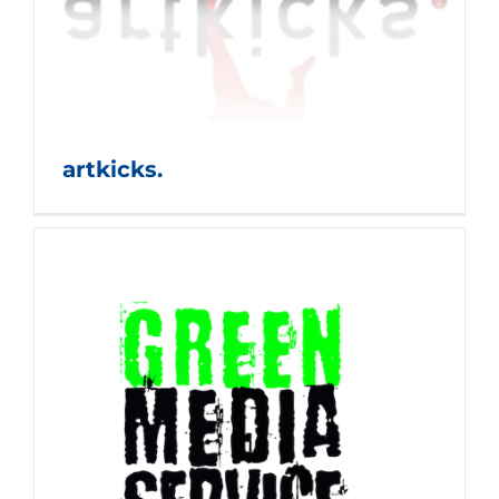
artkicks.