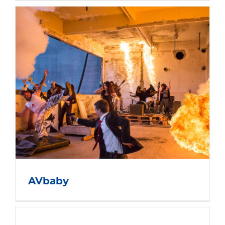
AVbaby