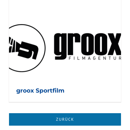
groox Sportfilm