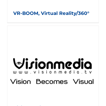
VR-BOOM, Virtual Reality/360°