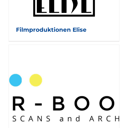
Filmproduktionen Elise