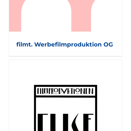
filmt. Werbefilmproduktion OG