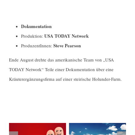
Dokumentation
USA TODAY Network
Produktion:
Steve Pearson
ProduzentInnen:
Ende August drehte das amerikanische Team von „USA
TODAY Network“ Teile einer Dokumentation über eine
Kräuterergänzungsfirma auf einer steirische Holunder-Farm.
Ähnliche Beiträge
hichten
Das ZDF-