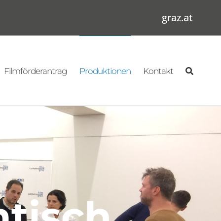
graz.at
Filmförderantrag
Produktionen
Kontakt
tisch