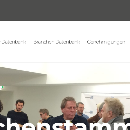
v Datenbank
Branchen Datenbank
Genehmigungen
chenstamm