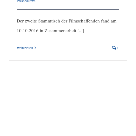
Presse/News
Der zweite Stammtisch der Filmschaffenden fand am
10.10.2016 in Zusammenarbeit [...]
Weiterlesen
0