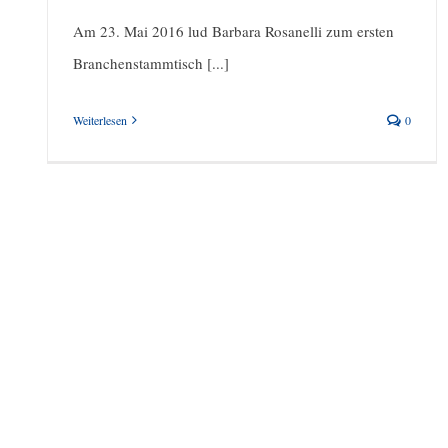
Am 23. Mai 2016 lud Barbara Rosanelli zum ersten
Branchenstammtisch [...]
Weiterlesen
0