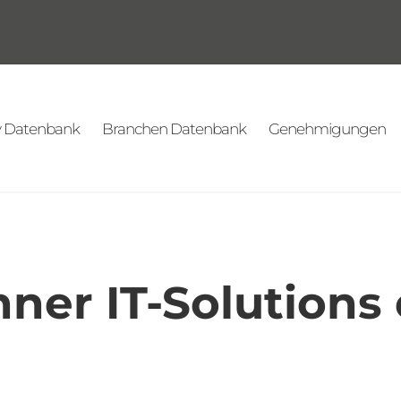
v Datenbank
Branchen Datenbank
Genehmigungen
nner IT-Solutions 