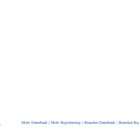
Motiv Datenbank
Motiv Registrierung
Branchen Datenbank
Branchen Reg