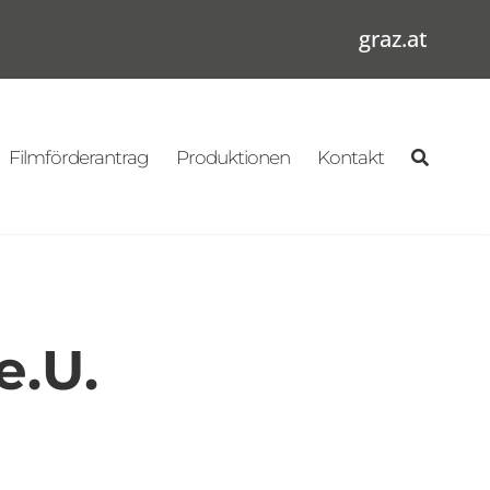
graz.at
Filmförderantrag
Produktionen
Kontakt
e.U.