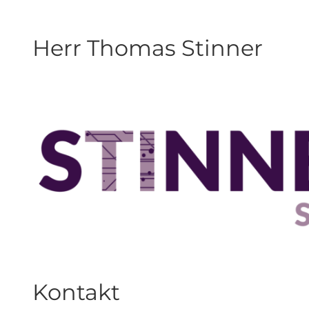
Herr Thomas Stinner
Kontakt