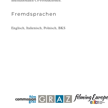
internationalen Co-Produktionen.
Fremdsprachen
Englisch, Italienisch, Polnisch, BKS