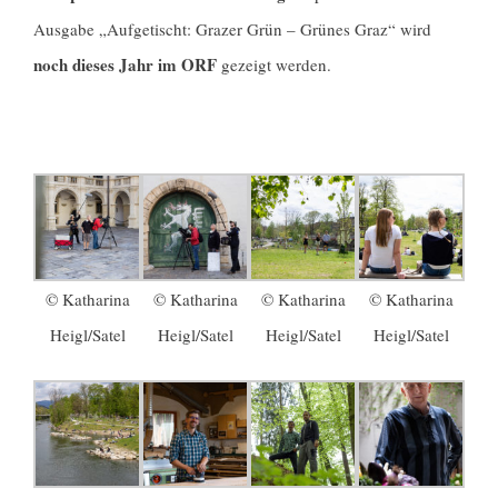
Ausgabe „Aufgetischt: Grazer Grün – Grünes Graz“ wird
noch dieses Jahr im ORF
gezeigt werden.
© Katharina
© Katharina
© Katharina
© Katharina
Heigl/Satel
Heigl/Satel
Heigl/Satel
Heigl/Satel